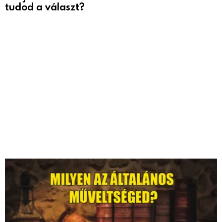
tudod a választ?