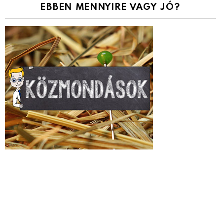
EBBEN MENNYIRE VAGY JÓ?