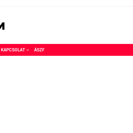
KAPCSOLAT
ÁSZF