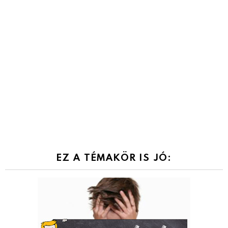
EZ A TÉMAKÖR IS JÓ: