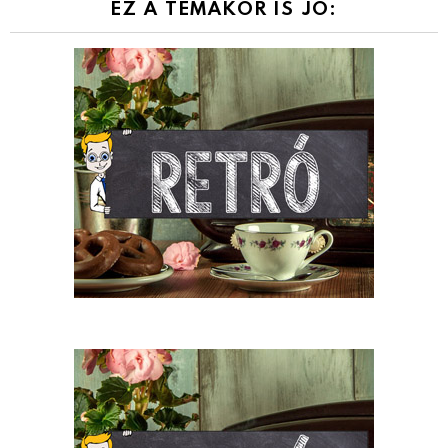
EZ A TÉMAKÖR IS JÓ: