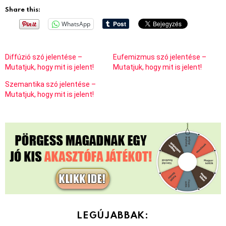
Share this:
WhatsApp
Diffúzió szó jelentése –
Eufemizmus szó jelentése –
Mutatjuk, hogy mit is jelent!
Mutatjuk, hogy mit is jelent!
Szemantika szó jelentése –
Mutatjuk, hogy mit is jelent!
LEGÚJABBAK: