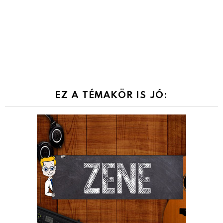
EZ A TÉMAKÖR IS JÓ: