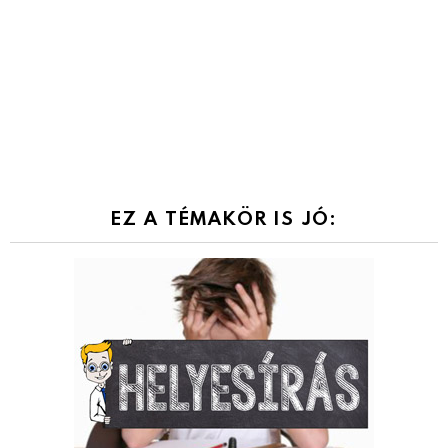
EZ A TÉMAKÖR IS JÓ: