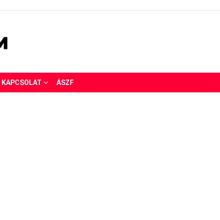
KAPCSOLAT
ÁSZF