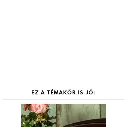
EZ A TÉMAKÖR IS JÓ: