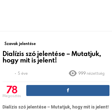
Szavak jelentése
Dialízis szó jelentése – Mutatjuk,
hogy mit is jelent!
5 éve
999
nézettség
78
Megosztás
Dialízis szó jelentése – Mutatjuk, hogy mit is jelent!