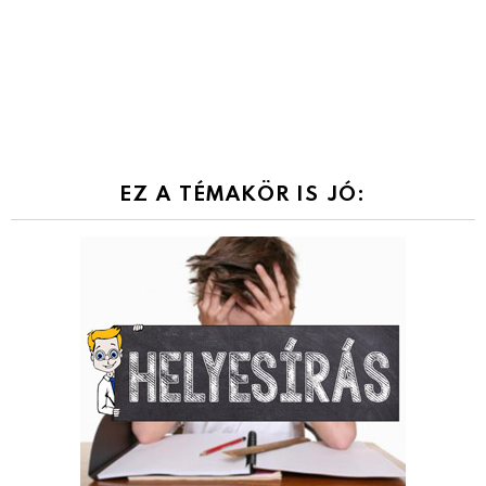
EZ A TÉMAKÖR IS JÓ: