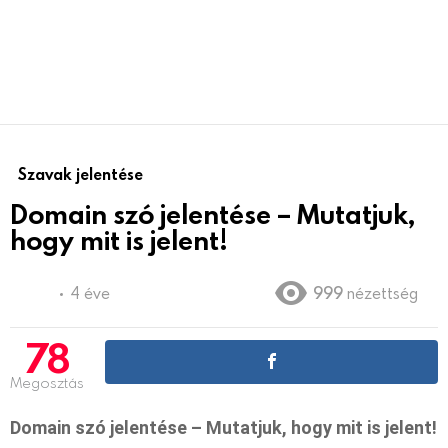
Szavak jelentése
Domain szó jelentése – Mutatjuk,
hogy mit is jelent!
4 éve
999
nézettség
78
Megosztás
Domain szó jelentése – Mutatjuk, hogy mit is jelent!