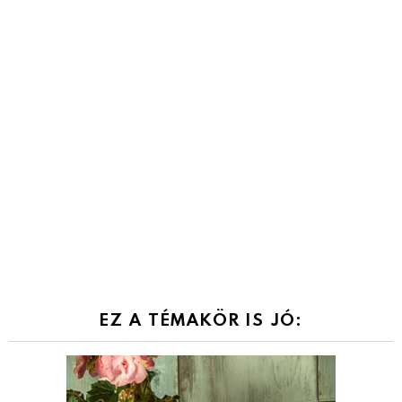
EZ A TÉMAKÖR IS JÓ: