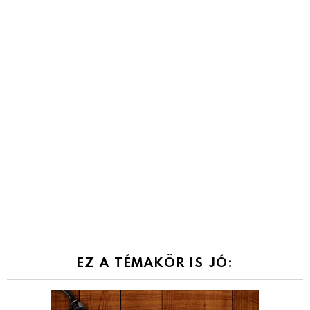
EZ A TÉMAKÖR IS JÓ: