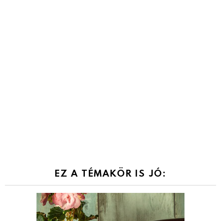
EZ A TÉMAKÖR IS JÓ: