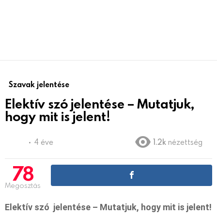
Szavak jelentése
Elektív szó jelentése – Mutatjuk,
hogy mit is jelent!
4 éve
1.2k
nézettség
78
Megosztás
Elektív szó jelentése – Mutatjuk, hogy mit is jelent!