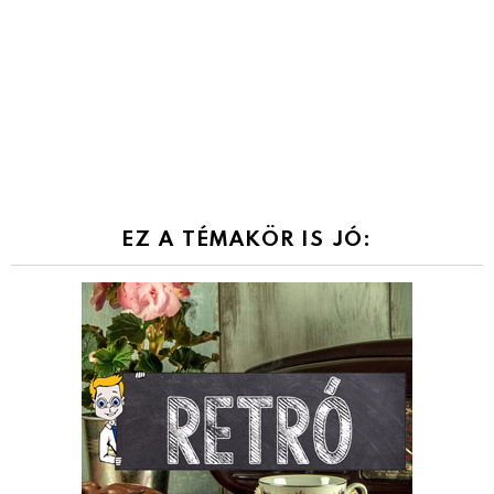
EZ A TÉMAKÖR IS JÓ: