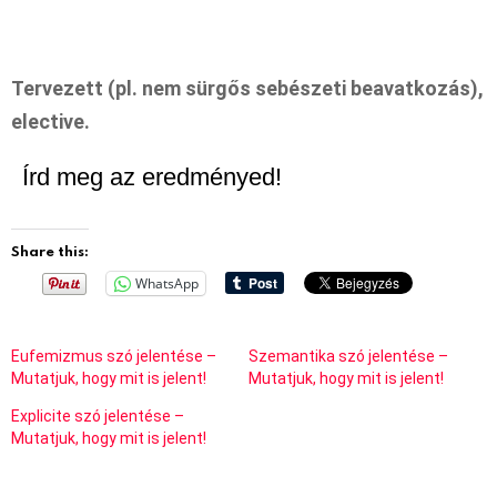
Tervezett (pl. nem sürgős sebészeti beavatkozás),
elective.
Írd meg az eredményed!
Share this:
WhatsApp
Eufemizmus szó jelentése –
Szemantika szó jelentése –
Mutatjuk, hogy mit is jelent!
Mutatjuk, hogy mit is jelent!
Explicite szó jelentése –
Mutatjuk, hogy mit is jelent!