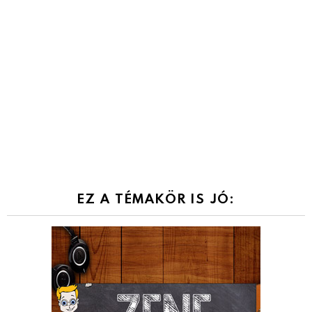
EZ A TÉMAKÖR IS JÓ: