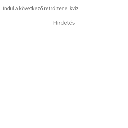
Indul a következő retró zenei kvíz.
Hirdetés