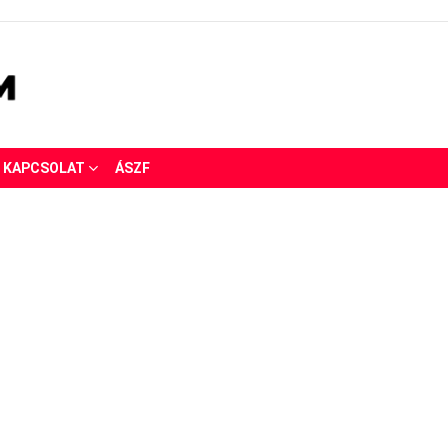
KAPCSOLAT
ÁSZF