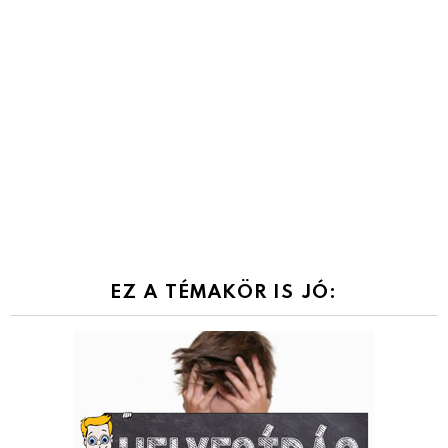
EZ A TÉMAKÖR IS JÓ: