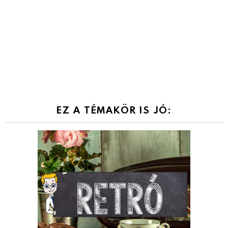
EZ A TÉMAKÖR IS JÓ: