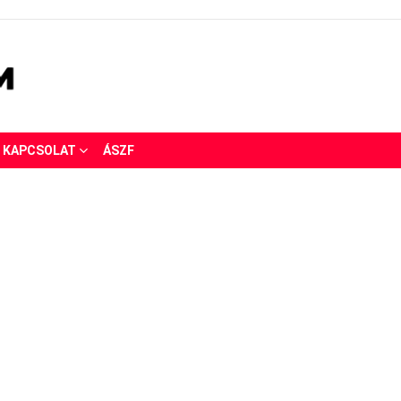
KAPCSOLAT
ÁSZF