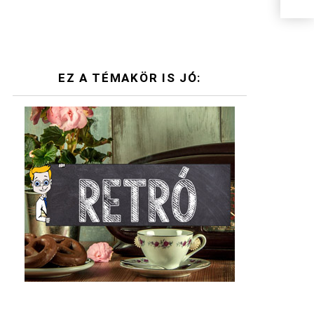
EZ A TÉMAKÖR IS JÓ: