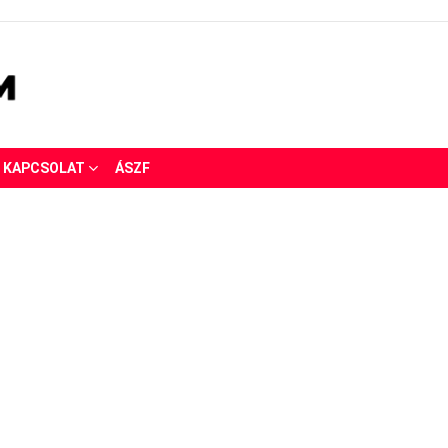
KAPCSOLAT
ÁSZF