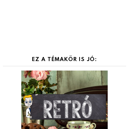
EZ A TÉMAKÖR IS JÓ: