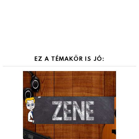
EZ A TÉMAKÖR IS JÓ: