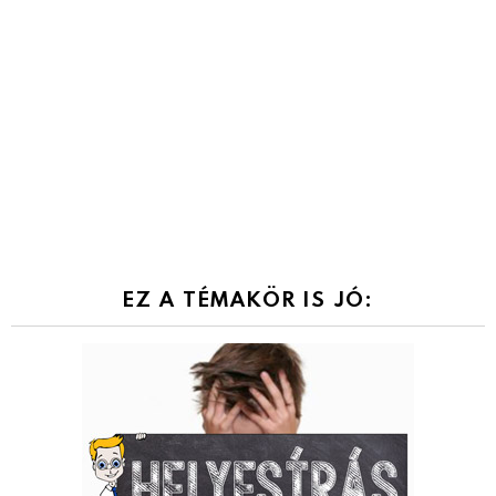
EZ A TÉMAKÖR IS JÓ: