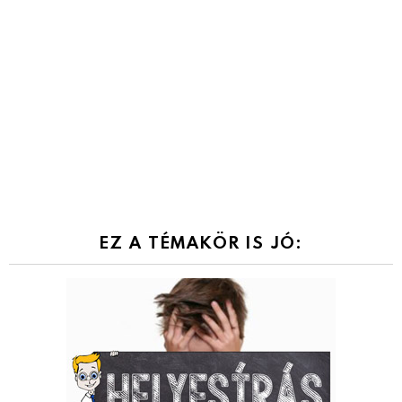
EZ A TÉMAKÖR IS JÓ: