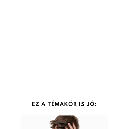
EZ A TÉMAKÖR IS JÓ: