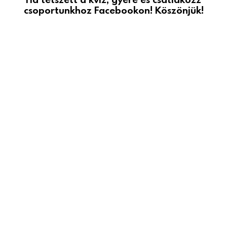
csoportunkhoz Facebookon! Köszönjük!