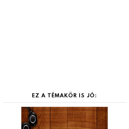
EZ A TÉMAKÖR IS JÓ: