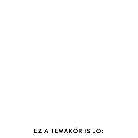
EZ A TÉMAKÖR IS JÓ: