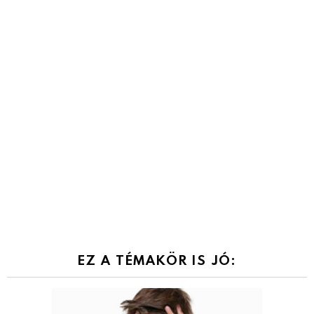
EZ A TÉMAKÖR IS JÓ: