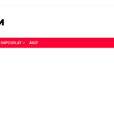
KAPCSOLAT
ÁSZF