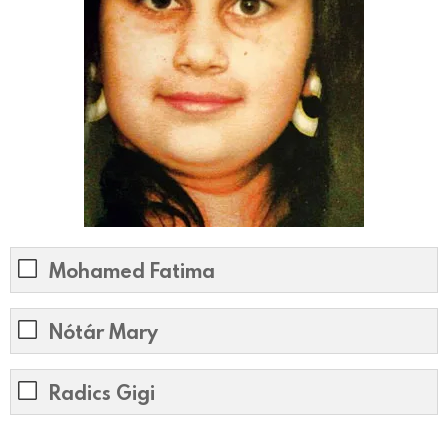
Mohamed Fatima
Nótár Mary
Radics Gigi