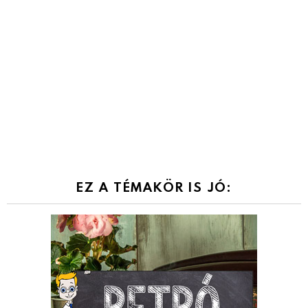
EZ A TÉMAKÖR IS JÓ: