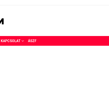
KAPCSOLAT
ÁSZF