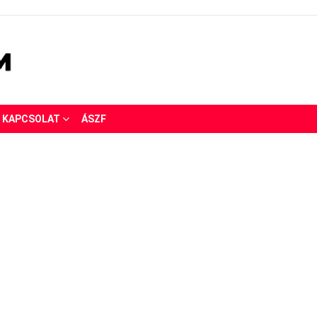
KAPCSOLAT
ÁSZF