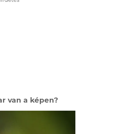
ar van a képen?