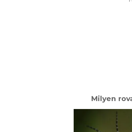
Milyen rov