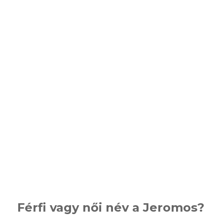
Férfi vagy női név a Jeromos?