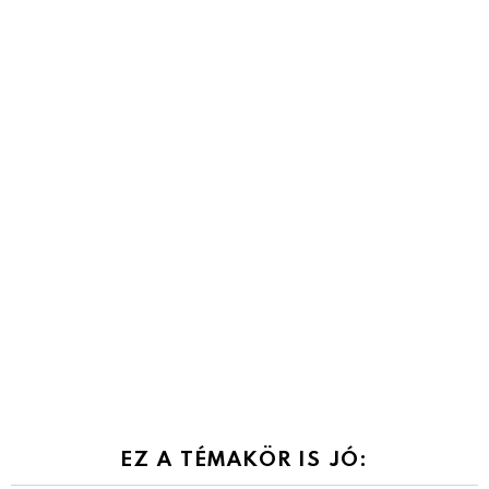
EZ A TÉMAKÖR IS JÓ: