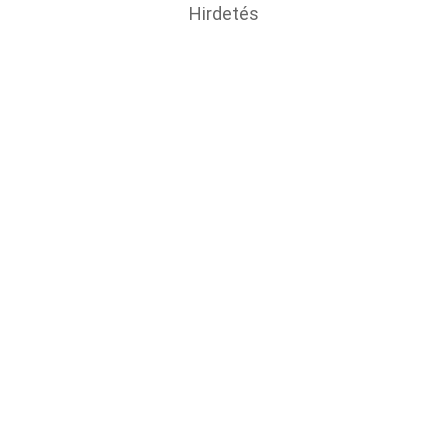
Hirdetés