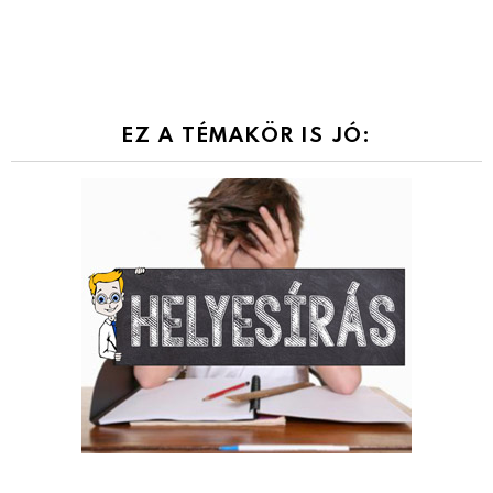
EZ A TÉMAKÖR IS JÓ: