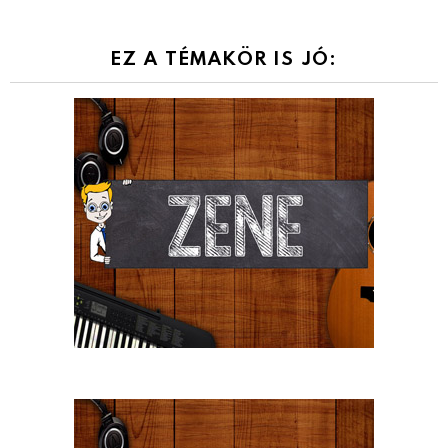
EZ A TÉMAKÖR IS JÓ: