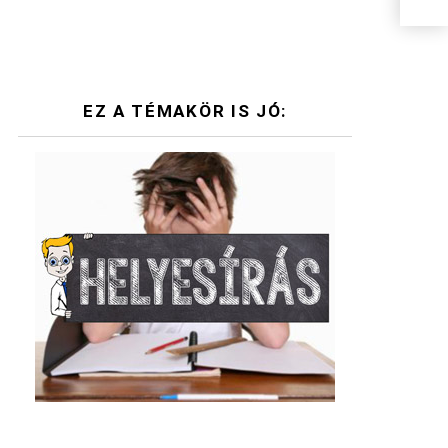
EZ A TÉMAKÖR IS JÓ: