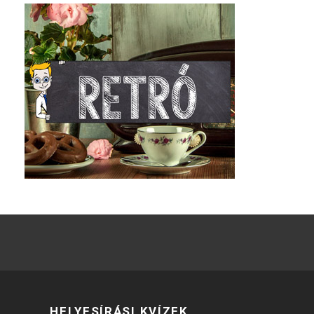
HELYESÍRÁSI KVÍZEK