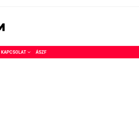
KAPCSOLAT
ÁSZF