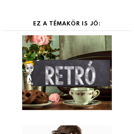
EZ A TÉMAKÖR IS JÓ: