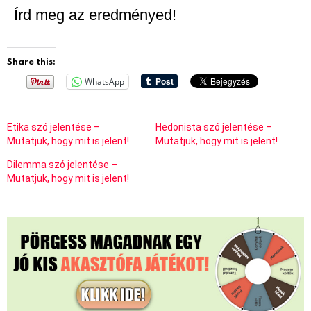
Írd meg az eredményed!
Share this:
WhatsApp
Etika szó jelentése –
Hedonista szó jelentése –
Mutatjuk, hogy mit is jelent!
Mutatjuk, hogy mit is jelent!
Dilemma szó jelentése –
Mutatjuk, hogy mit is jelent!