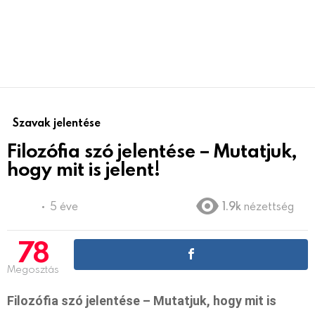
Szavak jelentése
Filozófia szó jelentése – Mutatjuk,
hogy mit is jelent!
5 éve
1.9k
nézettség
78
Megosztás
Filozófia szó jelentése – Mutatjuk, hogy mit is