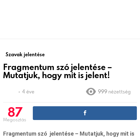
Szavak jelentése
Fragmentum szó jelentése –
Mutatjuk, hogy mit is jelent!
4 éve
999
nézettség
87
Megosztás
Fragmentum szó jelentése – Mutatjuk, hogy mit is