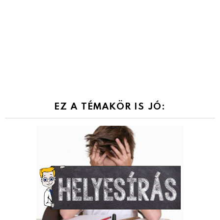
EZ A TÉMAKÖR IS JÓ: