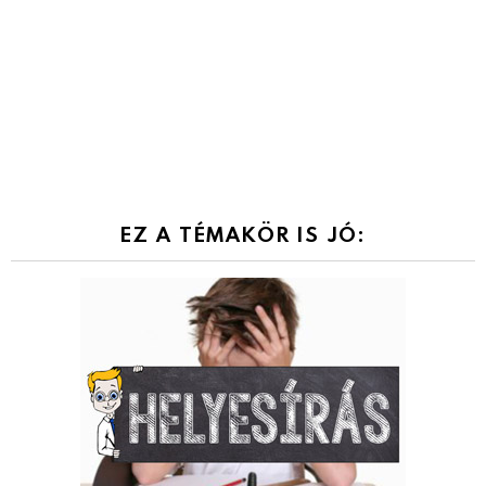
EZ A TÉMAKÖR IS JÓ: