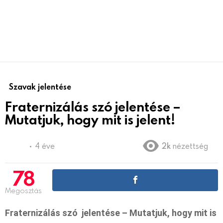
Szavak jelentése
Fraternizálás szó jelentése –
Mutatjuk, hogy mit is jelent!
4 éve
2k
nézettség
78
Megosztás
Fraternizálás szó jelentése – Mutatjuk, hogy mit is