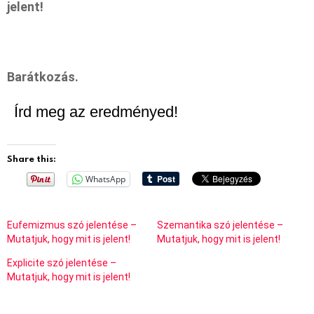
jelent!
Barátkozás.
Írd meg az eredményed!
Share this:
WhatsApp
Eufemizmus szó jelentése –
Szemantika szó jelentése –
Mutatjuk, hogy mit is jelent!
Mutatjuk, hogy mit is jelent!
Explicite szó jelentése –
Mutatjuk, hogy mit is jelent!