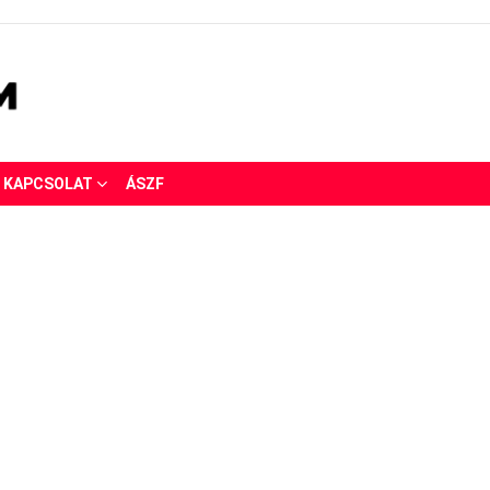
KAPCSOLAT
ÁSZF