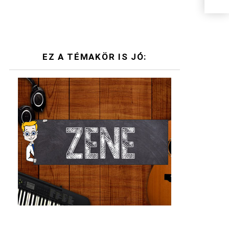
EZ A TÉMAKÖR IS JÓ: