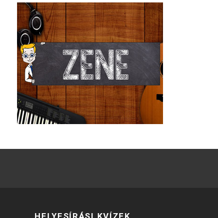
HELYESÍRÁSI KVÍZEK