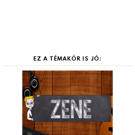
EZ A TÉMAKÖR IS JÓ: