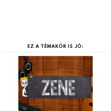
EZ A TÉMAKÖR IS JÓ: