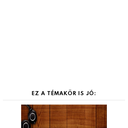
EZ A TÉMAKÖR IS JÓ: