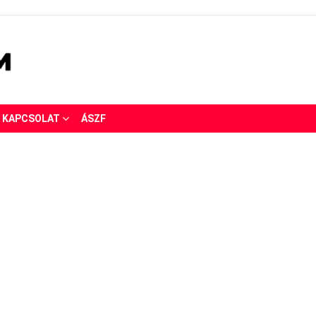
KAPCSOLAT
ÁSZF