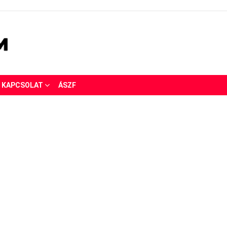
KAPCSOLAT
ÁSZF