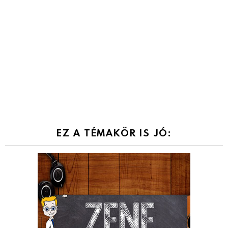
EZ A TÉMAKÖR IS JÓ: