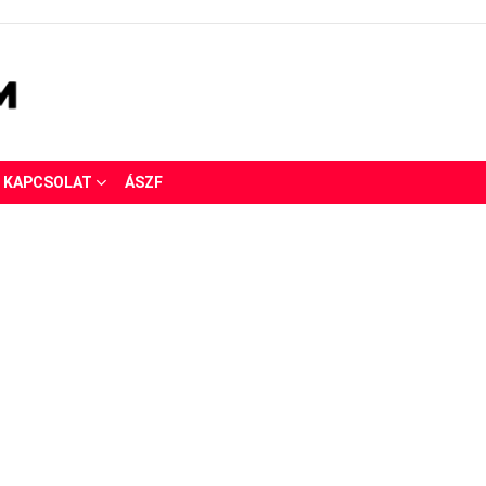
KAPCSOLAT
ÁSZF