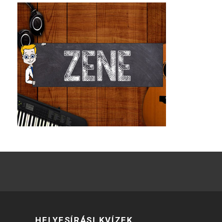
HELYESÍRÁSI KVÍZEK