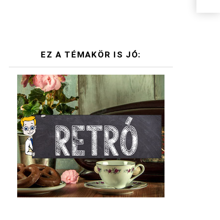
EZ A TÉMAKÖR IS JÓ: