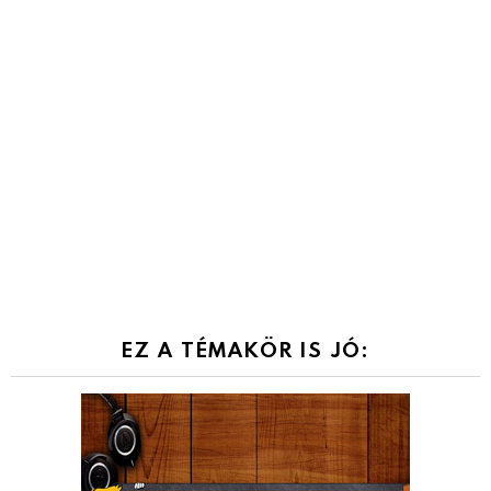
EZ A TÉMAKÖR IS JÓ: