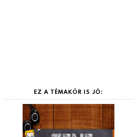
EZ A TÉMAKÖR IS JÓ: