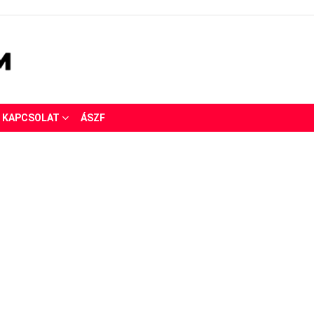
KAPCSOLAT
ÁSZF