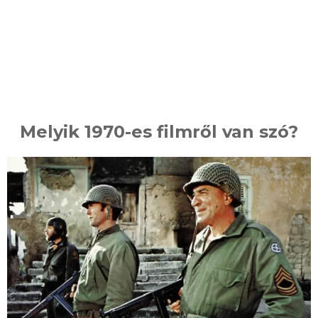
Melyik 1970-es filmről van szó?