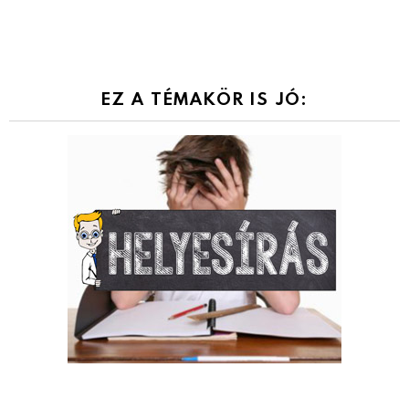
EZ A TÉMAKÖR IS JÓ: